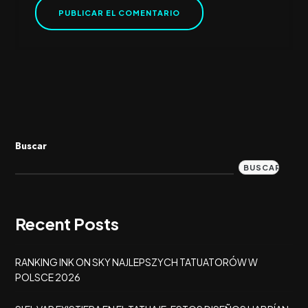
Buscar
BUSCAR
Recent Posts
RANKING INK ON SKY NAJLEPSZYCH TATUATORÓW W
POLSCE 2026