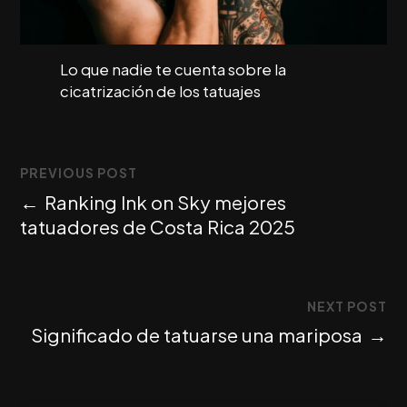
Lo que nadie te cuenta sobre la
cicatrización de los tatuajes
PREVIOUS POST
←
Ranking Ink on Sky mejores
tatuadores de Costa Rica 2025
NEXT POST
Significado de tatuarse una mariposa
→