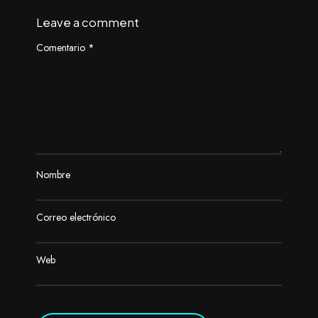
Leave a comment
Comentario
*
Nombre
Correo electrónico
Web