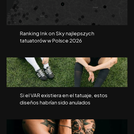
Ranking Ink on Sky najlepszych
tatuatorów w Polsce 2026
Si el VAR existiera en el tatuaje, estos
diseños habrían sido anulados