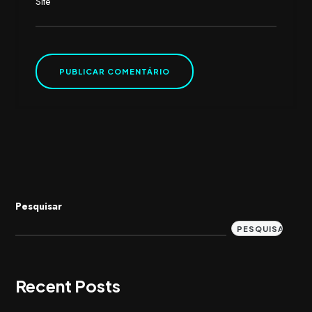
Site
Pesquisar
PESQUISAR
Recent Posts