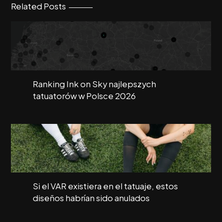
Related Posts
Ranking Ink on Sky najlepszych
tatuatorów w Polsce 2026
Si el VAR existiera en el tatuaje, estos
diseños habrían sido anulados