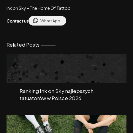
Ink on Sky – The Home Of Tattoo
Contact us
WhatsApp
Related Posts
Ranking Ink on Sky najlepszych
tatuatorów w Polsce 2026