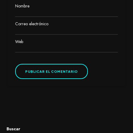
Nombre
Correo electrónico
Web
Buscar