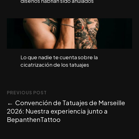
diseños habrían sido anulados
Lo que nadie te cuenta sobre la
cicatrización de los tatuajes
PREVIOUS POST
←
Convención de Tatuajes de Marseille
2026: Nuestra experiencia junto a
BepanthenTattoo