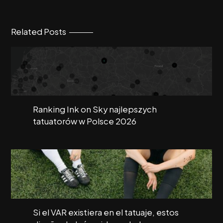
Related Posts
Ranking Ink on Sky najlepszych
tatuatorów w Polsce 2026
Si el VAR existiera en el tatuaje, estos