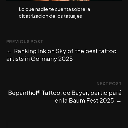
Lo que nadie te cuenta sobre la
cicatrización de los tatuajes
PREVIOUS POST
←
Ranking Ink on Sky of the best tattoo
artists in Germany 2025
NEXT POST
Bepanthol® Tattoo, de Bayer, participará
en la Baum Fest 2025
→