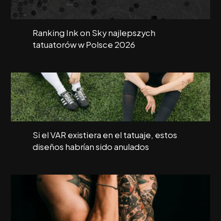
Ranking Ink on Sky najlepszych
tatuatorów w Polsce 2026
Si el VAR existiera en el tatuaje, estos
diseños habrían sido anulados