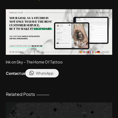
Ink on Sky – The Home Of Tattoo
Contact us
WhatsApp
Related Posts